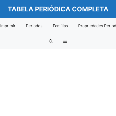
TABELA PERIÓDICA COMPLETA
Imprimir
Períodos
Famílias
Propriedades Periód