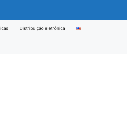
icas
Distribuição eletrônica