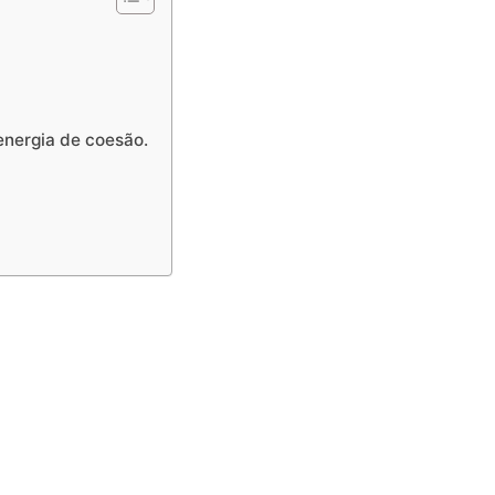
 energia de coesão.