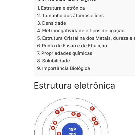
Estrutura eletrônica
Tamanho dos átomos e íons
Densidade
Eletronegatividade e tipos de ligação
Estrutura Cristalina dos Metais, dureza e
Ponto de Fusão e de Ebulição
Propriedades químicas
Solubilidade
Importância Biológica
Estrutura eletrônica