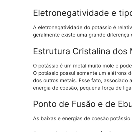
Eletronegatividade e tip
A eletronegatividade do potássio é rela
geralmente existe uma grande diferença d
Estrutura Cristalina dos
O potássio é um metal muito mole e pode 
O potássio possui somente um elétrons de
dos outros metais. Esse fato, associado 
energia de coesão, pequena força de liga
Ponto de Fusão e de Ebu
As baixas e energias de coesão potássio 