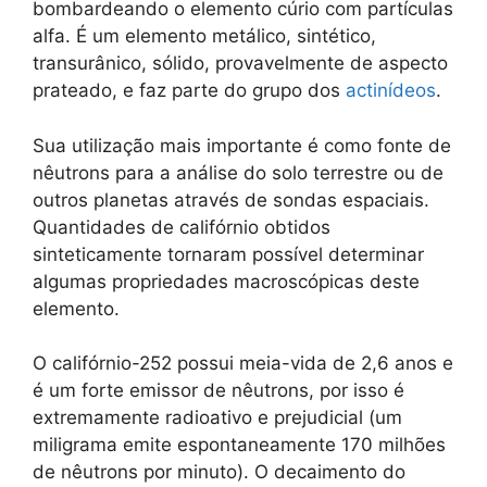
bombardeando o elemento cúrio com partículas
alfa. É um elemento metálico, sintético,
transurânico, sólido, provavelmente de aspecto
prateado, e faz parte do grupo dos
actinídeos
.
Sua utilização mais importante é como fonte de
nêutrons para a análise do solo terrestre ou de
outros planetas através de sondas espaciais.
Quantidades de califórnio obtidos
sinteticamente tornaram possível determinar
algumas propriedades macroscópicas deste
elemento.
O califórnio-252 possui meia-vida de 2,6 anos e
é um forte emissor de nêutrons, por isso é
extremamente radioativo e prejudicial (um
miligrama emite espontaneamente 170 milhões
de nêutrons por minuto). O decaimento do