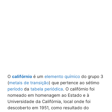
O
califórnio
é um
elemento químico
do grupo 3
(
metais de transição
) que pertence ao sétimo
período
da
tabela periódica
. O califórnio foi
nomeado em homenagem ao Estado e à
Universidade da Califórnia, local onde foi
descoberto em 1951, como resultado do