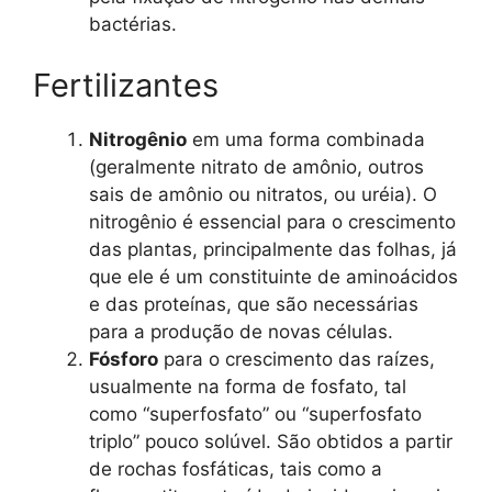
bactérias.
Fertilizantes
Nitrogênio
em uma forma combinada
(geralmente nitrato de amônio, outros
sais de amônio ou nitratos, ou uréia). O
nitrogênio é essencial para o crescimento
das plantas, principalmente das folhas, já
que ele é um constituinte de aminoácidos
e das proteínas, que são necessárias
para a produção de novas células.
Fósforo
para o crescimento das raízes,
usualmente na forma de fosfato, tal
como “superfosfato” ou “superfosfato
triplo” pouco solúvel. São obtidos a partir
de rochas fosfáticas, tais como a