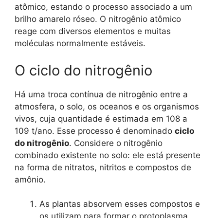
atômico, estando o processo associado a um
brilho amarelo róseo. O nitrogênio atômico
reage com diversos elementos e muitas
moléculas normalmente estáveis.
O ciclo do nitrogênio
Há uma troca contínua de nitrogênio entre a
atmosfera, o solo, os oceanos e os organismos
vivos, cuja quantidade é estimada em 108 a
109 t/ano. Esse processo é denominado
ciclo
do nitrogênio
. Considere o nitrogênio
combinado existente no solo: ele está presente
na forma de nitratos, nitritos e compostos de
amônio.
As plantas absorvem esses compostos e
os utilizam para formar o protoplasma