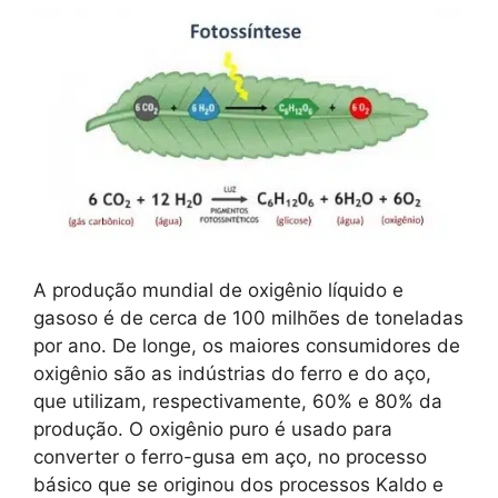
A produção mundial de oxigênio líquido e
gasoso é de cerca de 100 milhões de toneladas
por ano. De longe, os maiores consumidores de
oxigênio são as indústrias do ferro e do aço,
que utilizam, respectivamente, 60% e 80% da
produção. O oxigênio puro é usado para
converter o ferro-gusa em aço, no processo
básico que se originou dos processos Kaldo e