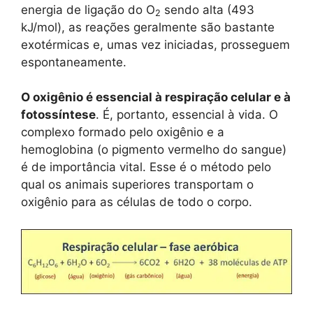
energia de ligação do O
sendo alta (493
2
kJ/mol), as reações geralmente são bastante
exotérmicas e, umas vez iniciadas, prosseguem
espontaneamente.
O oxigênio é essencial à respiração celular e à
fotossíntese
. É, portanto, essencial à vida. O
complexo formado pelo oxigênio e a
hemoglobina (o pigmento vermelho do sangue)
é de importância vital. Esse é o método pelo
qual os animais superiores transportam o
oxigênio para as células de todo o corpo.