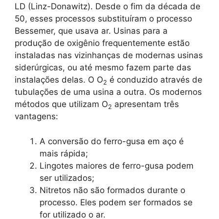
LD (Linz-Donawitz). Desde o fim da década de
50, esses processos substituíram o processo
Bessemer, que usava ar. Usinas para a
produção de oxigênio frequentemente estão
instaladas nas vizinhanças de modernas usinas
siderúrgicas, ou até mesmo fazem parte das
instalações delas. O O
é conduzido através de
2
tubulações de uma usina a outra. Os modernos
métodos que utilizam O
apresentam três
2
vantagens:
A conversão do ferro-gusa em aço é
mais rápida;
Lingotes maiores de ferro-gusa podem
ser utilizados;
Nitretos não são formados durante o
processo. Eles podem ser formados se
for utilizado o ar.