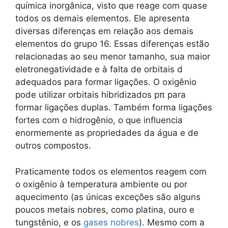
química inorgânica, visto que reage com quase
todos os demais elementos. Ele apresenta
diversas diferenças em relação aos demais
elementos do grupo 16. Essas diferenças estão
relacionadas ao seu menor tamanho, sua maior
eletronegatividade e à falta de orbitais d
adequados para formar ligações. O oxigênio
pode utilizar orbitais hibridizados pπ para
formar ligações duplas. Também forma ligações
fortes com o hidrogênio, o que influencia
enormemente as propriedades da água e de
outros compostos.
Praticamente todos os elementos reagem com
o oxigênio à temperatura ambiente ou por
aquecimento (as únicas exceções são alguns
poucos metais nobres, como platina, ouro e
tungstênio, e os
gases nobres
). Mesmo com a